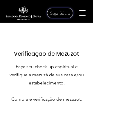
Seja Sócio
Verificação de Mezuzot
Faça seu check-up espiritual e
verifique a mezuzá de sua casa e/ou
estabelecimento.
Compra e verificação de mezuzot.