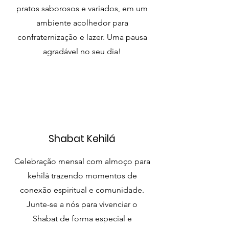
pratos saborosos e variados, em um
ambiente acolhedor para
confraternização e lazer. Uma pausa
agradável no seu dia!
Shabat Kehilá
Celebração mensal com almoço para
kehilá trazendo momentos de
conexão espiritual e comunidade.
Junte-se a nós para vivenciar o
Shabat de forma especial e