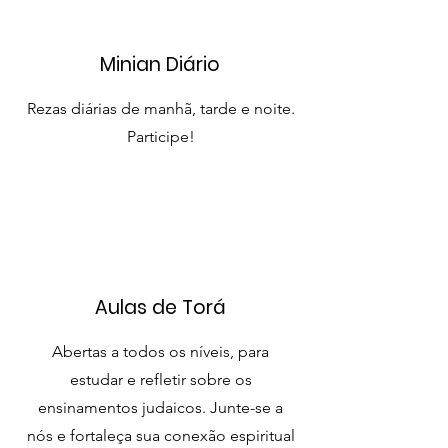
Minian Diário
Rezas diárias de manhã, tarde e noite.
Participe!
Aulas de Torá
Abertas a todos os níveis, para
estudar e refletir sobre os
ensinamentos judaicos. Junte-se a
nós e fortaleça sua conexão espiritual