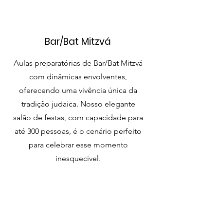
Bar/Bat Mitzvá
Aulas preparatórias de Bar/Bat Mitzvá
com dinâmicas envolventes,
oferecendo uma vivência única da
tradição judaica. Nosso elegante
salão de festas, com capacidade para
até 300 pessoas, é o cenário perfeito
para celebrar esse momento
inesquecível.