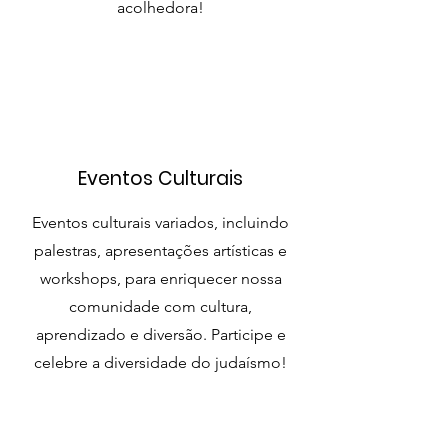
acolhedora!
Eventos Culturais
Eventos culturais variados, incluindo
palestras, apresentações artísticas e
workshops, para enriquecer nossa
comunidade com cultura,
aprendizado e diversão. Participe e
celebre a diversidade do judaísmo!