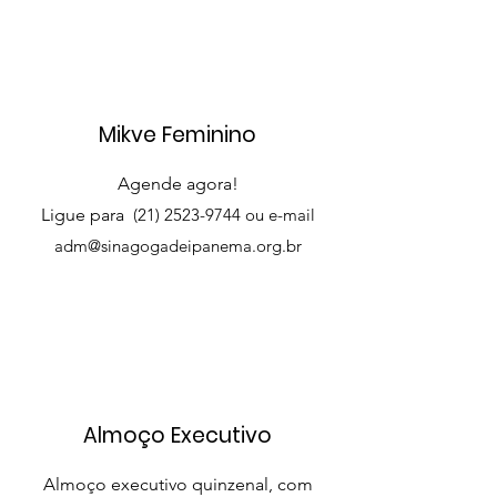
Mikve Feminino
Agende agora!
Ligue para
(21) 2523-9744
ou e-mail
adm@sinagogadeipanema.org.br
Almoço Executivo
Almoço executivo quinzenal, com