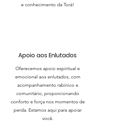
e conhecimento da Torá!
Apoio aos Enlutados
Oferecemos apoio espiritual e
emocional aos enlutados, com
acompanhamento rabínico e
comunitário, proporcionando
conforto e força nos momentos de
perda. Estamos aqui para apoiar
você.